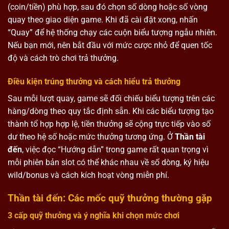
(coin/tiền) phù hợp, sau đó chọn số dòng hoặc số vòng
quay theo giao diện game. Khi đã cài đặt xong, nhấn
“Quay” để hệ thống chạy các cuộn biểu tượng ngẫu nhiên.
Nếu bạn mới, nên bắt đầu với mức cược nhỏ để quen tốc
độ và cách trò chơi trả thưởng.
Điều kiện trúng thưởng và cách hiểu trả thưởng
Sau mỗi lượt quay, game sẽ đối chiếu biểu tượng trên các
hàng/dòng theo quy tắc định sẵn. Khi các biểu tượng tạo
thành tổ hợp hợp lệ, tiền thưởng sẽ cộng trực tiếp vào số
dư theo hệ số hoặc mức thưởng tương ứng. Ở
Thần tài
đến
, việc đọc “Hướng dẫn” trong game rất quan trọng vì
mỗi phiên bản slot có thể khác nhau về số dòng, ký hiệu
wild/bonus và cách kích hoạt vòng miễn phí.
Thần tài đến: Các mốc quỹ thưởng thường gặp
3 cấp quỹ thưởng và ý nghĩa khi chọn mức chơi