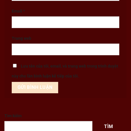
Email
*
Trang web
Lưu tên của tôi, email, và trang web trong trình duyệt
này cho lần bình luận kế tiếp của tôi.
Tìm kiếm
TÌM