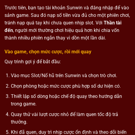
Trước tiên, bạn tạo tài khoản Sunwin và đăng nhập để vào
sảnh game. Sau đó nạp số tiền vừa đủ cho một phiên chơi,
tránh nạp quá tay khi chưa quen nhịp slot. Với
Thần tài
đến
, người mới thường chơi hiệu quả hơn khi chia vốn
thành nhiều phiên ngắn thay vì dồn một lần dài.
Vào game, chọn mức cược, rồi mới quay
Quy trình gợi ý để bắt đầu:
Vào mục Slot/Nổ hũ trên Sunwin và chọn trò chơi.
Chọn phòng hoặc mức cược phù hợp số dư hiện có.
Thiết lập số dòng hoặc chế độ quay theo hướng dẫn
trong game.
Quay thử vài lượt cược nhỏ để làm quen tốc độ trả
thưởng.
Khi đã quen, duy trì nhịp cược ổn định và theo dõi biến