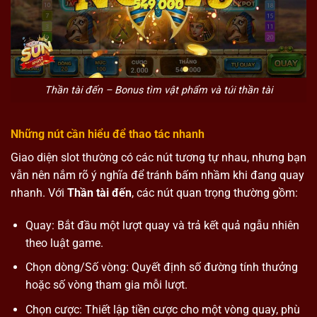
Thần tài đến – Bonus tìm vật phẩm và túi thần tài
Những nút cần hiểu để thao tác nhanh
Giao diện slot thường có các nút tương tự nhau, nhưng bạn
vẫn nên nắm rõ ý nghĩa để tránh bấm nhầm khi đang quay
nhanh. Với
Thần tài đến
, các nút quan trọng thường gồm:
Quay: Bắt đầu một lượt quay và trả kết quả ngẫu nhiên
theo luật game.
Chọn dòng/Số vòng: Quyết định số đường tính thưởng
hoặc số vòng tham gia mỗi lượt.
Chọn cược: Thiết lập tiền cược cho một vòng quay, phù