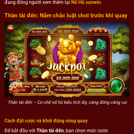
đang đông người xem thêm tại
Nổ Hũ sunwin
.
Thần tài đến: Nắm chắc luật chơi trước khi quay
Thần tài đến – Cơ chế nổ hũ kiểu tích lũy, càng đông càng vui
Cách đặt cược và khởi động vòng quay
Để bắt đầu với
Thần tài đến
, bạn chọn mức cược