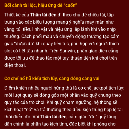
Bối cảnh tài lộc, hiệu ứng dễ “cuốn”
Thiết kế của
Thần tài đến
đi theo chủ đề chiêu tài, tập
trung vào các biểu tượng mang ý nghĩa may mắn như
vàng, túi tiền, linh vật và hiệu ứng lấp lánh khi vào nhịp
thưởng. Cách phối màu và chuyển động thường tạo cảm
giác “được đà” khi quay liên tục, phù hợp với người thích
slot có tiết tấu nhanh. Trên Sunwin, phần giao diện cũng
được tối ưu để thao tác một tay, thuận tiện khi chơi trên
điện thoại.
Cơ chế nổ hũ kiểu tích lũy, càng đông càng vui
Điểm khiến nhiều người hứng thú là cơ chế jackpot tích lũy:
mỗi lượt quay sẽ đóng góp một phần vào quỹ chung theo
quy tắc của trò chơi. Khi quỹ chạm ngưỡng, hệ thống sẽ
kích hoạt “nổ” và trả thưởng theo điều kiện trúng hợp lệ tại
thời điểm đó. Với
Thần tài đến
, cảm giác “đu” quỹ tăng
dần chính là phần tạo kịch tính, đặc biệt khi phòng chơi