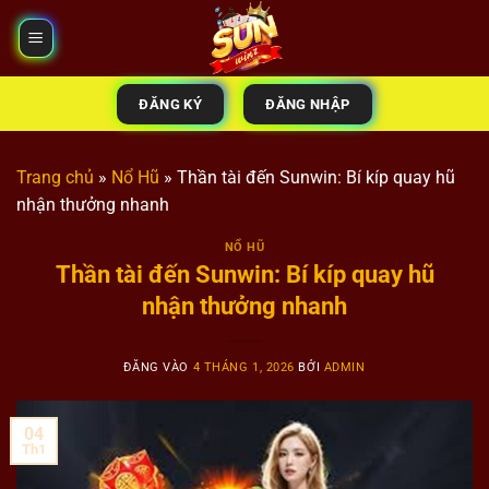
Bỏ
qua
nội
dung
ĐĂNG KÝ
ĐĂNG NHẬP
Trang chủ
»
Nổ Hũ
»
Thần tài đến Sunwin: Bí kíp quay hũ
nhận thưởng nhanh
NỔ HŨ
Thần tài đến Sunwin: Bí kíp quay hũ
nhận thưởng nhanh
ĐĂNG VÀO
4 THÁNG 1, 2026
BỞI
ADMIN
04
Th1