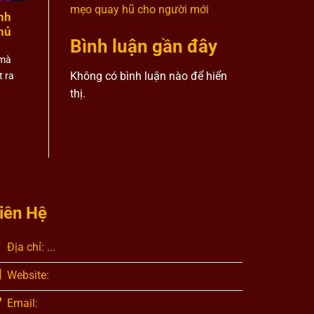
mẹo quay hũ cho người mới
nh
thủ
Bình luận gần đây
 mà
Không có bình luận nào để hiển
t ra
thị.
iên Hệ
Địa chỉ: ...
Website:
Email: