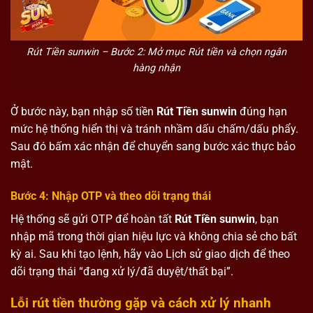
Rút Tiền sunwin – Bước 2: Mở mục Rút tiền và chọn ngân
hàng nhận
Ở bước này, bạn nhập số tiền
Rút Tiền sunwin
đúng hạn
mức hệ thống hiển thị và tránh nhầm dấu chấm/dấu phẩy.
Sau đó bấm xác nhận để chuyển sang bước xác thực bảo
mật.
Bước 4: Nhập OTP và theo dõi trạng thái
Hệ thống sẽ gửi OTP để hoàn tất
Rút Tiền sunwin
, bạn
nhập mã trong thời gian hiệu lực và không chia sẻ cho bất
kỳ ai. Sau khi tạo lệnh, hãy vào Lịch sử giao dịch để theo
dõi trạng thái “đang xử lý/đã duyệt/thất bại”.
Lỗi rút tiền thường gặp và cách xử lý nhanh