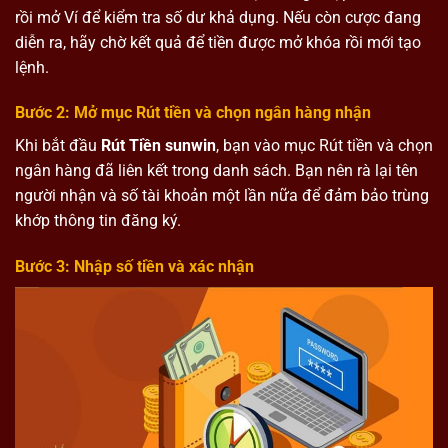
rồi mở Ví để kiểm tra số dư khả dụng. Nếu còn cược đang
diễn ra, hãy chờ kết quả để tiền được mở khóa rồi mới tạo
lệnh.
Bước 2: Mở mục Rút tiền và chọn ngân hàng nhận
Khi bắt đầu
Rút Tiền sunwin
, bạn vào mục Rút tiền và chọn
ngân hàng đã liên kết trong danh sách. Bạn nên rà lại tên
người nhận và số tài khoản một lần nữa để đảm bảo trùng
khớp thông tin đăng ký.
Bước 3: Nhập số tiền và xác nhận