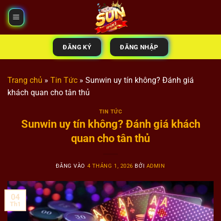
Bỏ
qua
nội
dung
ĐĂNG KÝ
ĐĂNG NHẬP
Trang chủ
»
Tin Tức
»
Sunwin uy tín không? Đánh giá
khách quan cho tân thủ
TIN TỨC
Sunwin uy tín không? Đánh giá khách
quan cho tân thủ
ĐĂNG VÀO
4 THÁNG 1, 2026
BỞI
ADMIN
04
Th1