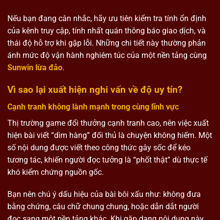
Nếu bạn đang cân nhắc, hãy ưu tiên kiểm tra tính ổn định
của kênh truy cập, tính nhất quán thông báo giao dịch, và
thái độ hỗ trợ khi gặp lỗi. Những chi tiết này thường phản
ánh mức độ vận hành nghiêm túc của một nền tảng cùng
Sunwin lừa đảo
.
Vì sao lại xuất hiện nghi vấn về độ uy tín?
Cạnh tranh không lành mạnh trong cùng lĩnh vực
Thị trường game đổi thưởng cạnh tranh cao, nên việc xuất
hiện bài viết “dìm hàng” đối thủ là chuyện không hiếm. Một
số nội dung được viết theo công thức gây sốc để kéo
tương tác, khiến người đọc tưởng là “phốt thật” dù thực tế
khó kiểm chứng nguồn gốc.
Bạn nên chú ý dấu hiệu của bài bôi xấu như: không đưa
bằng chứng, câu chữ chung chung, hoặc dẫn dắt người
đọc sang một nền tảng khác. Khi gặp dạng nội dung này,