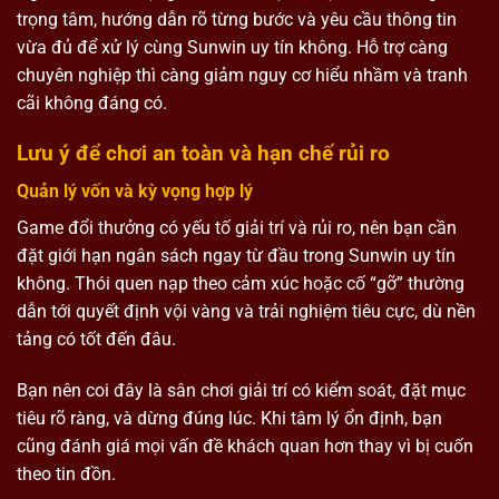
trọng tâm, hướng dẫn rõ từng bước và yêu cầu thông tin
vừa đủ để xử lý cùng Sunwin uy tín không. Hỗ trợ càng
chuyên nghiệp thì càng giảm nguy cơ hiểu nhầm và tranh
cãi không đáng có.
Lưu ý để chơi an toàn và hạn chế rủi ro
Quản lý vốn và kỳ vọng hợp lý
Game đổi thưởng có yếu tố giải trí và rủi ro, nên bạn cần
đặt giới hạn ngân sách ngay từ đầu trong Sunwin uy tín
không. Thói quen nạp theo cảm xúc hoặc cố “gỡ” thường
dẫn tới quyết định vội vàng và trải nghiệm tiêu cực, dù nền
tảng có tốt đến đâu.
Bạn nên coi đây là sân chơi giải trí có kiểm soát, đặt mục
tiêu rõ ràng, và dừng đúng lúc. Khi tâm lý ổn định, bạn
cũng đánh giá mọi vấn đề khách quan hơn thay vì bị cuốn
theo tin đồn.