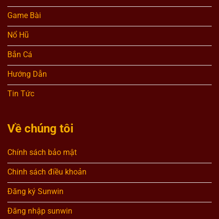
Game Bài
Nổ Hũ
Bắn Cá
Hướng Dẫn
Tin Tức
Về chúng tôi
Chính sách bảo mật
Chinh sách điều khoản
Đăng ký Sunwin
Đăng nhập sunwin