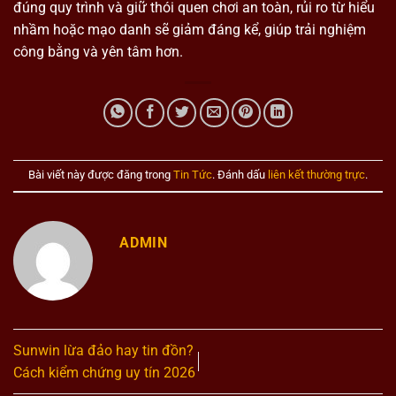
đúng quy trình và giữ thói quen chơi an toàn, rủi ro từ hiểu
nhầm hoặc mạo danh sẽ giảm đáng kể, giúp trải nghiệm
công bằng và yên tâm hơn.
Bài viết này được đăng trong
Tin Tức
. Đánh dấu
liên kết thường trực
.
ADMIN
Sunwin lừa đảo hay tin đồn?
Cách kiểm chứng uy tín 2026