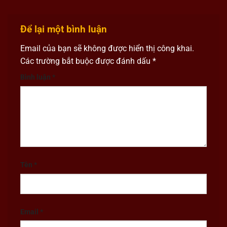
Để lại một bình luận
Email của bạn sẽ không được hiển thị công khai.
Các trường bắt buộc được đánh dấu
*
Bình luận
*
Tên
*
Email
*