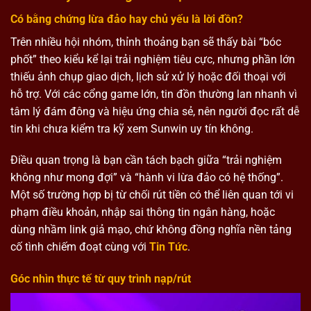
Có bằng chứng lừa đảo hay chủ yếu là lời đồn?
Trên nhiều hội nhóm, thỉnh thoảng bạn sẽ thấy bài “bóc
phốt” theo kiểu kể lại trải nghiệm tiêu cực, nhưng phần lớn
thiếu ảnh chụp giao dịch, lịch sử xử lý hoặc đối thoại với
hỗ trợ. Với các cổng game lớn, tin đồn thường lan nhanh vì
tâm lý đám đông và hiệu ứng chia sẻ, nên người đọc rất dễ
tin khi chưa kiểm tra kỹ xem Sunwin uy tín không.
Điều quan trọng là bạn cần tách bạch giữa “trải nghiệm
không như mong đợi” và “hành vi lừa đảo có hệ thống”.
Một số trường hợp bị từ chối rút tiền có thể liên quan tới vi
phạm điều khoản, nhập sai thông tin ngân hàng, hoặc
dùng nhầm link giả mạo, chứ không đồng nghĩa nền tảng
cố tình chiếm đoạt cùng với
Tin Tức
.
Góc nhìn thực tế từ quy trình nạp/rút