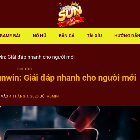
GAME BÀI
NỔ HŨ
BẮN CÁ
TÀI XỈU
HƯỚNG DẪ
n: Giải đáp nhanh cho người mới
TIN TỨC
nwin: Giải đáp nhanh cho người mới
 VÀO
4 THÁNG 1, 2026
BỞI
ADMIN