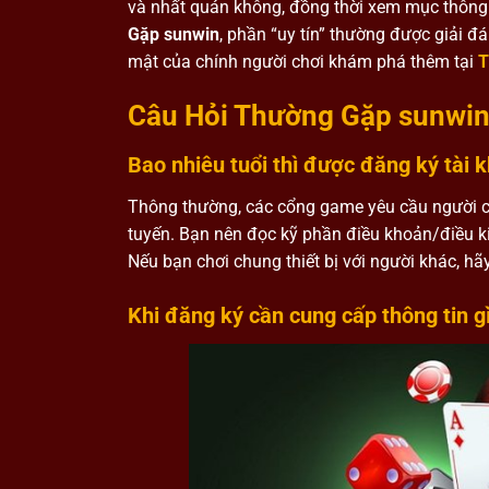
và nhất quán không, đồng thời xem mục thông b
Gặp sunwin
, phần “uy tín” thường được giải đ
mật của chính người chơi khám phá thêm tại
T
Câu Hỏi Thường Gặp sunwin 
Bao nhiêu tuổi thì được đăng ký tài 
Thông thường, các cổng game yêu cầu người chơi
tuyến. Bạn nên đọc kỹ phần điều khoản/điều ki
Nếu bạn chơi chung thiết bị với người khác, hã
Khi đăng ký cần cung cấp thông tin g