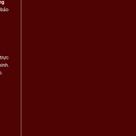
ng
 bảo
trực
minh.
p.