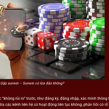
Gặp sunwin – Sunwin có lừa đảo không?
c “không rủi ro” trước, như đăng ký, đăng nhập, xác minh thông 
ra các kênh liên hệ có hoạt động liên tục không, phản hồi có rõ