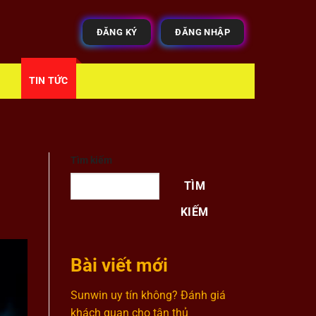
ĐĂNG KÝ
ĐĂNG NHẬP
N
TIN TỨC
Tìm kiếm
TÌM
KIẾM
Bài viết mới
Sunwin uy tín không? Đánh giá
khách quan cho tân thủ