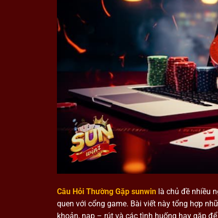
Câu Hỏi Thường Gặp sunwin
là chủ đề nhiều n
quen với cổng game. Bài viết này tổng hợp nhữn
khoản, nạp – rút và các tình huống hay gặp để