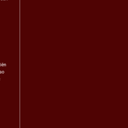
tiên
iao
c