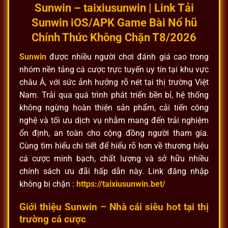
Sunwin – taixiusunwin | Link Tải
Sunwin iOS/APK Game Bài Nổ hũ
Chính Thức Không Chặn T8/2026
Sunwin
được nhiều người chơi đánh giá cao trong
nhóm nền tảng cá cược trực tuyến uy tín tại khu vực
châu Á, với sức ảnh hưởng rõ nét tại thị trường Việt
Nam. Trải qua quá trình phát triển bền bỉ, hệ thống
không ngừng hoàn thiện sản phẩm, cải tiến công
nghệ và tối ưu dịch vụ nhằm mang đến trải nghiệm
ổn định, an toàn cho cộng đồng người tham gia.
Cùng tìm hiểu chi tiết để hiểu rõ hơn về thương hiệu
cá cược minh bạch, chất lượng và sở hữu nhiều
chính sách ưu đãi hấp dẫn này.
Link đăng nhập
không bị chặn :
https://taixiusunwin.bet/
Giới thiệu Sunwin – Nhà cái siêu hot tại thị
trường cá cược