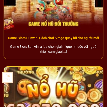
thịnh hành. Nhà cái liên tục cập nhật bảng kèo theo
thời gian thực, mang đến nhiều lựa chọn cược như
kèo châu Á, châu Âu, tài xỉu, handicap, moneyline…
cùng tỷ lệ trả thưởng cạnh tranh.
Bắn cá Sunwin đa dạng chủ đề
Game Slots Sunwin: Cách chơi & mẹo quay hũ cho người mới
Bắn cá tại Sunwin là sự kết hợp hoàn hảo giữa giải
Game Slots Sunwin là lựa chọn giải trí quen thuộc với người
trí thư giãn và yếu tố hành động hấp dẫn. Trò chơi
thích cảm giác [...]
được thiết kế với nền đồ họa 3D sắc nét, hiệu ứng
sinh động cùng âm thanh chân thực, mang đến cảm
giác như đang khám phá thế giới đại dương rộng
lớn. Hệ thống bắn cá sở hữu nhiều chủ đề, bản đồ và
04
cấp độ khác nhau, cho phép người chơi lựa chọn
Th1
theo sở thích cá nhân.
Xổ số lô đề
Sảnh xổ số Sunwin đặc biệt phù hợp với những