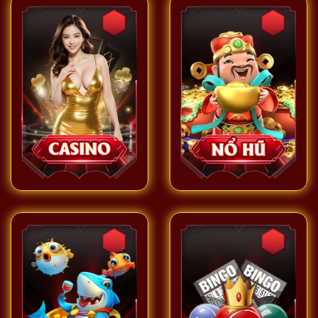
Giới thiệu tính pháp lý của nhà cái Sunwin
Nhà cái đáng tin cậy đang vận hành dưới sự kiểm
soát của nhiều cơ quan cấp giấy phép hàng đầu, nổi
bật nhất là:
Các tổ chức
Mô tả
Cơ quan cấp phép uy tín tại Philippines, duy
PAGCOR
trì môi trường cá cược an toàn, tuân thủ
nghiêm ngặt các quy định.
Giấy phép chứng nhận nền tảng giải trí tuân
Isle of Man
thủ các tiêu chuẩn trong bảo mật, công bằng
và đảm bảo giao dịch minh bạch, hợp pháp.
Sở hữu chứng nhận, Sunwin có thể hoạt
Costa Rica
động tại nhiều thị trường quốc tế, đảm bảo
bảo vệ quyền lợi người chơi.
Cho phép nền tảng giải trí đổi thưởng hoạt
MGA
động trên 200 quốc gia toàn thế giới, mở