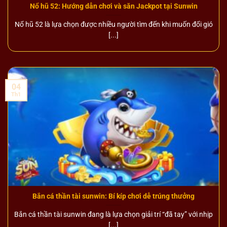
mỗi trận đấu.
Nổ hũ 52: Hướng dẫn chơi và săn Jackpot tại Sunwin
Nổ hũ 52 là lựa chọn được nhiều người tìm đến khi muốn đổi gió
Slot game nổ hũ tuyệt vời
[...]
Sảnh slot game tại MB 88 được xây dựng với kho trò
chơi phong phú, hợp tác cùng các nhà phát hành uy
tín hàng đầu. Từ slot cổ điển cho đến slot hiện đại,
đa dạng chủ đề và hiệu ứng bắt mắt, tất cả đều
04
được tối ưu để mang lại trải nghiệm mượt mà và
Th1
hấp dẫn. Luật chơi đơn giản, vòng quay nhanh, tỷ lệ
trả thưởng cao giúp slot game trở thành lựa chọn lý
tưởng cho cả người mới lẫn game thủ chuyên
nghiệp.
Tổng hợp các sự kiện khuyến mãi độc
quyền tại Sunwin
Bắn cá thần tài sunwin: Bí kíp chơi dễ trúng thưởng
Sunwin thường xuyên triển khai nhiều chương trình
khuyến mãi dành cho cả người chơi mới và thành
Bắn cá thần tài sunwin đang là lựa chọn giải trí “đã tay” với nhịp
viên lâu năm nhằm gia tăng trải nghiệm giải trí. Hội
[...]