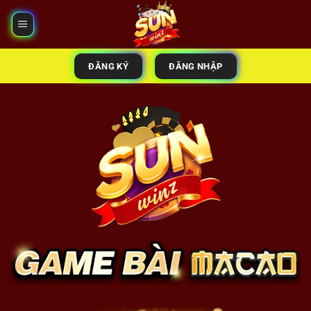
Bỏ
qua
nội
dung
ĐĂNG KÝ
ĐĂNG NHẬP